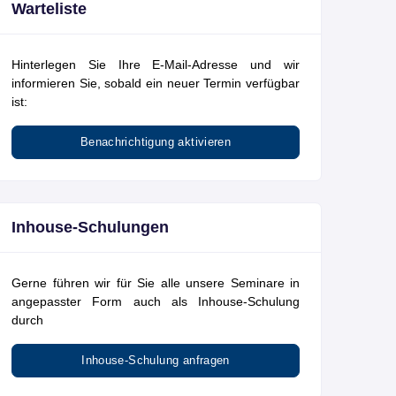
Warteliste
Hinterlegen Sie Ihre E-Mail-Adresse und wir
informieren Sie, sobald ein neuer Termin verfügbar
ist:
Benachrichtigung aktivieren
Inhouse-Schulungen
Gerne führen wir für Sie alle unsere Seminare in
angepasster Form auch als Inhouse-Schulung
durch
Inhouse-Schulung anfragen