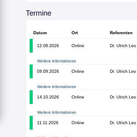
Termine
Datum
Ort
Referenten
12.08.2026
Online
Dr. Ulrich Leo
Weitere Informationen
09.09.2026
Online
Dr. Ulrich Leo
Weitere Informationen
14.10.2026
Online
Dr. Ulrich Leo
Weitere Informationen
11.11.2026
Online
Dr. Ulrich Leo