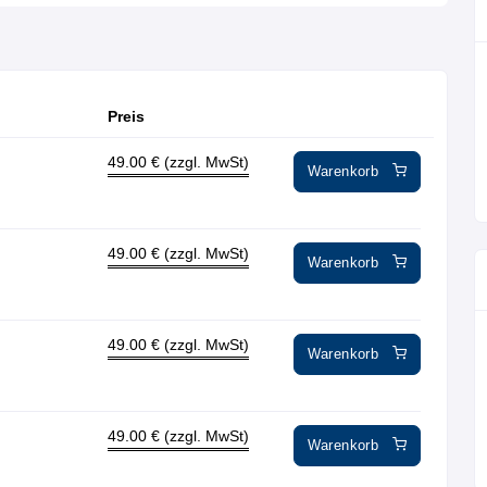
Preis
49.00
€ (zzgl. MwSt)
Warenkorb
49.00
€ (zzgl. MwSt)
Warenkorb
49.00
€ (zzgl. MwSt)
Warenkorb
49.00
€ (zzgl. MwSt)
Warenkorb