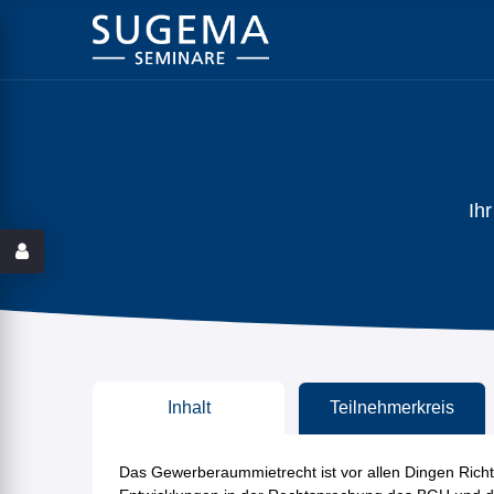
Ih
Inhalt
Teilnehmerkreis
Das Gewerberaummietrecht ist vor allen Dingen Richter