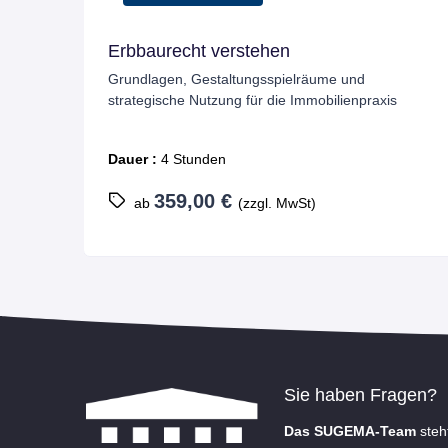
Erbbaurecht verstehen
Grundlagen, Gestaltungsspielräume und
strategische Nutzung für die Immobilienpraxis
Dauer :
4 Stunden
359,00 €
ab
(zzgl. MwSt)
Sie haben Fragen?
Das SUGEMA-Team
steh