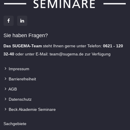
Sie haben Fragen?
Das SUGEMA-Team
steht Ihnen gerne unter Telefon:
0621 - 120
32-40
oder unter E-Mail:
team@sugema.de
zur Verfügung
Impressum
Barrierefreiheit
AGB
Datenschutz
Beck Akademie Seminare
Sachgebiete