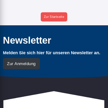
Zur Startseite
Newsletter
Melden Sie sich hier für unseren Newsletter an.
Zur Anmeldung