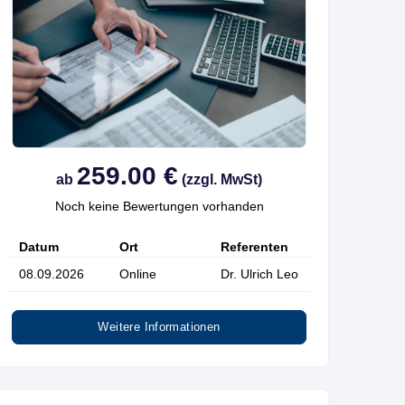
259.00 €
ab
(zzgl. MwSt)
Noch keine Bewertungen vorhanden
Datum
Ort
Referenten
08.09.2026
Online
Dr. Ulrich Leo
Weitere Informationen