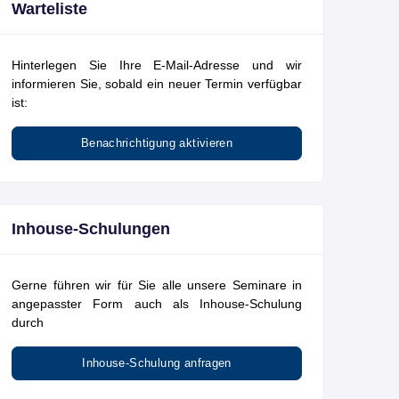
Warteliste
Hinterlegen Sie Ihre E-Mail-Adresse und wir
informieren Sie, sobald ein neuer Termin verfügbar
ist:
Benachrichtigung aktivieren
Inhouse-Schulungen
Gerne führen wir für Sie alle unsere Seminare in
angepasster Form auch als Inhouse-Schulung
durch
Inhouse-Schulung anfragen