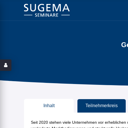
Ge
Inhalt
Teilnehmerkreis
Seit 2020 stehen viele Unternehmen vor erheblichen w