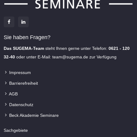
Sie haben Fragen?
Das SUGEMA-Team
steht Ihnen gerne unter Telefon:
0621 - 120
32-40
oder unter E-Mail:
team@sugema.de
zur Verfügung
Impressum
Barrierefreiheit
AGB
Datenschutz
Beck Akademie Seminare
Sachgebiete