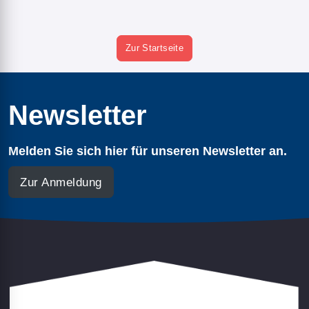
Zur Startseite
Newsletter
Melden Sie sich hier für unseren Newsletter an.
Zur Anmeldung