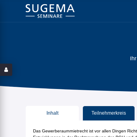
Ih
Inhalt
Teilnehmerkreis
Das Gewerberaummietrecht ist vor allen Dingen Richter