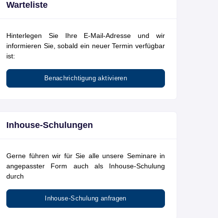
Warteliste
Hinterlegen Sie Ihre E-Mail-Adresse und wir
informieren Sie, sobald ein neuer Termin verfügbar
ist:
Benachrichtigung aktivieren
Inhouse-Schulungen
Gerne führen wir für Sie alle unsere Seminare in
angepasster Form auch als Inhouse-Schulung
durch
Inhouse-Schulung anfragen