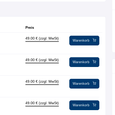
Preis
49.00
€ (zzgl. MwSt)
Warenkorb
49.00
€ (zzgl. MwSt)
Warenkorb
49.00
€ (zzgl. MwSt)
Warenkorb
49.00
€ (zzgl. MwSt)
Warenkorb