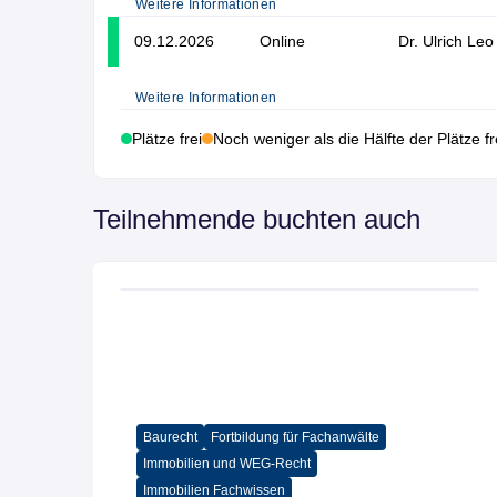
Weitere Informationen
09.12.2026
Online
Dr. Ulrich Leo
Weitere Informationen
Plätze frei
Noch weniger als die Hälfte der Plätze fr
Teilnehmende buchten auch
Fortbildung für Fachanwälte
Gewerberaummietrecht