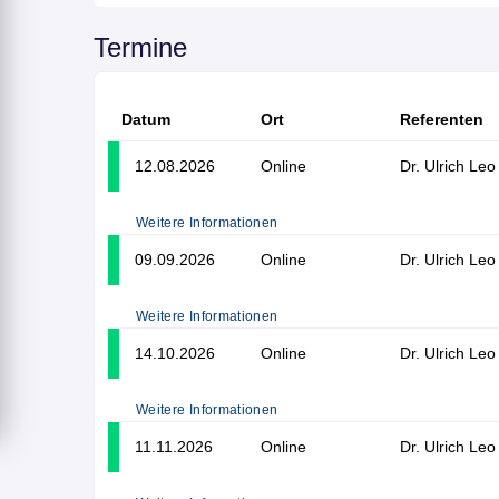
Termine
Datum
Ort
Referenten
12.08.2026
Online
Dr. Ulrich Leo
Weitere Informationen
09.09.2026
Online
Dr. Ulrich Leo
Weitere Informationen
14.10.2026
Online
Dr. Ulrich Leo
Weitere Informationen
11.11.2026
Online
Dr. Ulrich Leo